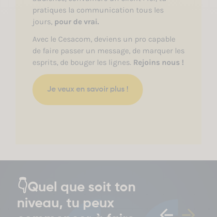
pratiques la communication tous les
jours,
pour de vrai.
Avec le Cesacom, deviens un pro capable
de faire passer un message, de marquer les
esprits, de bouger les lignes.
Rejoins nous !
Je veux en savoir plus !
👇Quel que soit ton
niveau, tu peux