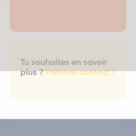
Tu souhaites en savoir
plus ?
Prenons contact !