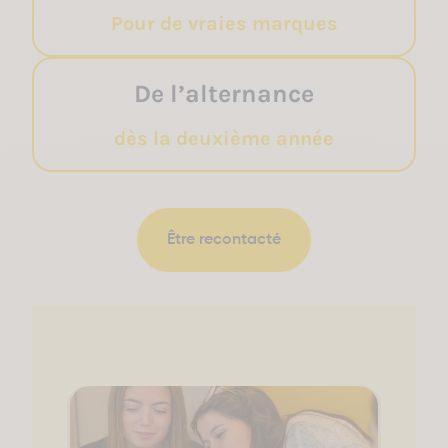
Pour de vraies marques
De l’alternance
dès la deuxième année
Être recontacté