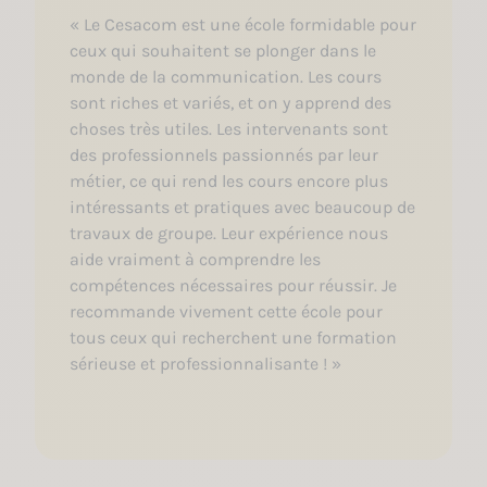
« Le Cesacom est une école formidable pour
ceux qui souhaitent se plonger dans le
monde de la communication. Les cours
sont riches et variés, et on y apprend des
choses très utiles. Les intervenants sont
des professionnels passionnés par leur
métier, ce qui rend les cours encore plus
intéressants et pratiques avec beaucoup de
travaux de groupe. Leur expérience nous
aide vraiment à comprendre les
compétences nécessaires pour réussir. Je
recommande vivement cette école pour
tous ceux qui recherchent une formation
sérieuse et professionnalisante ! »