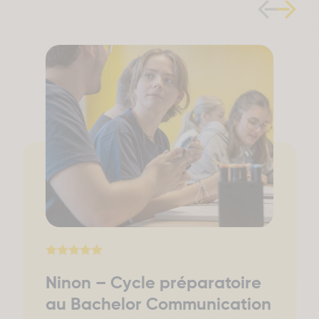
Ninon – Cycle préparatoire
au Bachelor Communication