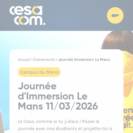
Accueil
>
Événements
>
Journée Immersion Le Mans
Campus du Mans
Journée
d'Immersion Le
Mans 11/03/2026
Le Cesa, comme si tu y étais ! Passe la
journée avec nos étudiants et projette-toi à