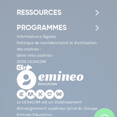
RESSOURCES
PROGRAMMES
Informations légales
Politique de confidentialité et d'utilisation
des cookies
Gérer mes cookies
2026 CESACOM
Le CESACOM est un établissement
d'enseignement supérieur privé du Groupe
Emineo Education