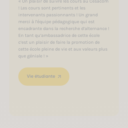
« Un plaisir de suivre les cours au Cesacom
! Les cours sont pertinents et les
intervenants passionnants ! Un grand
merci à l’équipe pédagogique qui est
encadrante dans la recherche d’alternance !
En tant qu’ambassadrice de cette école
c’est un plaisir de faire la promotion de
cette école pleine de vie et aux valeurs plus
que géniale ! »
Vie étudiante