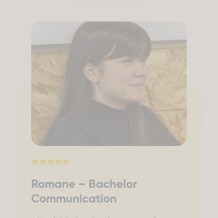
Romane – Bachelor
Communication