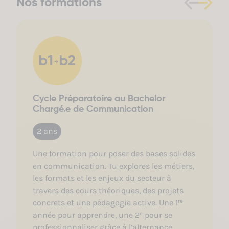
Nos formations
Cycle Préparatoire au Bachelor
Chargé.e de Communication
2 ans
Une formation pour poser des bases solides
en communication. Tu explores les métiers,
les formats et les enjeux du secteur à
travers des cours théoriques, des projets
concrets et une pédagogie active. Une 1ʳᵉ
année pour apprendre, une 2ᵉ pour se
professionnaliser grâce à l’alternance.