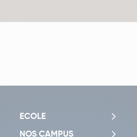
ECOLE
NOS CAMPUS