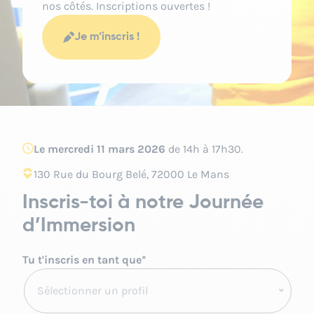
nos côtés. Inscriptions ouvertes !
Je m’inscris !
Le mercredi 11 mars 2026
de 14h à 17h30.
130 Rue du Bourg Belé, 72000 Le Mans
Inscris-toi à notre Journée
d’Immersion
Tu t'inscris en tant que
*
Sélectionner un profil