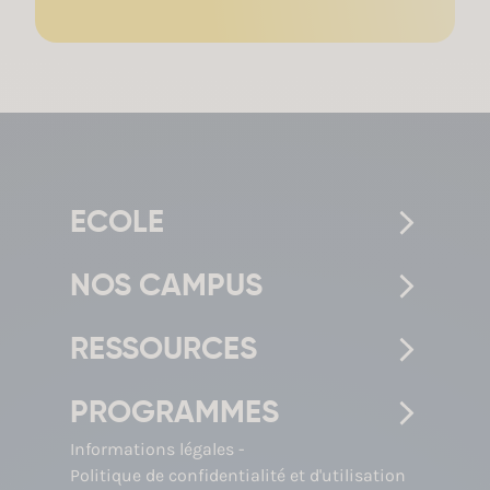
ECOLE
NOS CAMPUS
RESSOURCES
PROGRAMMES
Informations légales
Politique de confidentialité et d'utilisation