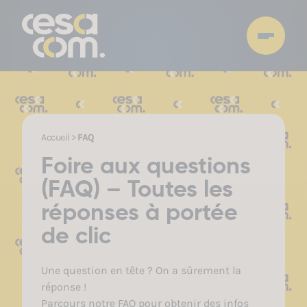
Accueil
>
FAQ
Foire aux questions
(FAQ) – Toutes les
réponses à portée
de clic
Une question en tête ? On a sûrement la
réponse !
Parcours notre FAQ pour obtenir des infos