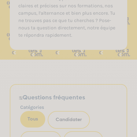
claires et précises sur nos formations, nos
campus, l’alternance et bien plus encore. Tu
ne trouves pas ce que tu cherches ? Pose-
nous ta question directement, notre équipe
te répondra rapidement.
Questions fréquentes
Catégories
Catégories FAQ
Tous
Candidater