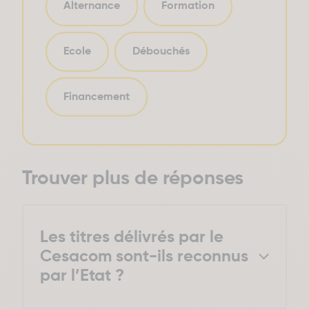
Alternance
Formation
Ecole
Débouchés
Financement
Trouver plus de réponses
Les titres délivrés par le
Cesacom sont-ils reconnus
par l’Etat ?