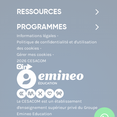
RESSOURCES
PROGRAMMES
Informations légales
Politique de confidentialité et d'utilisation
des cookies
Gérer mes cookies
2026 CESACOM
Le CESACOM est un établissement
d'enseignement supérieur privé du Groupe
Emineo Education