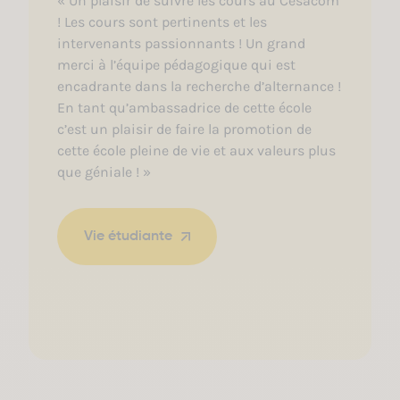
« Un plaisir de suivre les cours au Cesacom
! Les cours sont pertinents et les
intervenants passionnants ! Un grand
merci à l’équipe pédagogique qui est
encadrante dans la recherche d’alternance !
En tant qu’ambassadrice de cette école
c’est un plaisir de faire la promotion de
cette école pleine de vie et aux valeurs plus
que géniale ! »
Vie étudiante