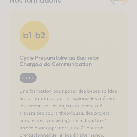
Nos formations
Cycle Préparatoire au Bachelor
Chargé.e de Communication
2 ans
Une formation pour poser des bases solides
en communication. Tu explores les métiers,
les formats et les enjeux du secteur à
travers des cours théoriques, des projets
concrets et une pédagogie active. Une 1ʳᵉ
année pour apprendre, une 2ᵉ pour se
professionnaliser grâce à l’alternance.