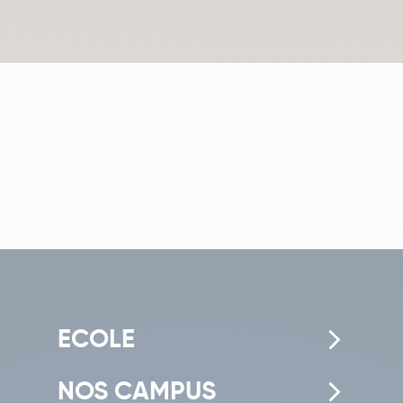
ECOLE
NOS CAMPUS