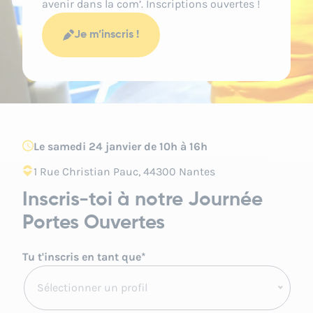
avenir dans la com’. Inscriptions ouvertes !
Je m’inscris !
Le samedi 24 janvier de 10h à 16h
1 Rue Christian Pauc, 44300 Nantes
Inscris-toi à notre Journée
Portes Ouvertes
Tu t'inscris en tant que
*
Sélectionner un profil