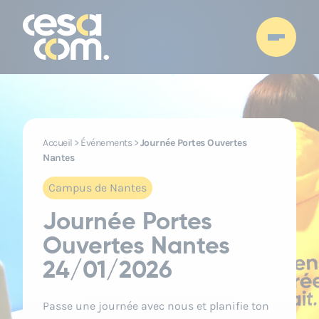
Accueil
>
Événements
>
Journée Portes Ouvertes
Nantes
Campus de Nantes
Journée Portes
Ouvertes Nantes
24/01/2026
Passe une journée avec nous et planifie ton