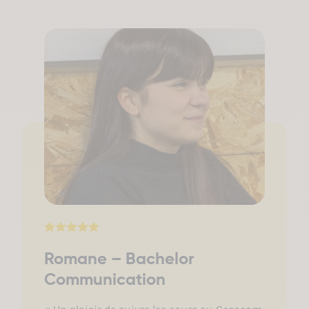
Romane – Bachelor
Communication