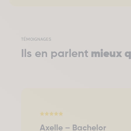
TÉMOIGNAGES
Ils en parlent
mieux q
Axelle – Bachelor