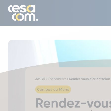
Accueil
>
Événements
>
Rendez-vous d’orientation
Campus du Mans
Rendez-vous