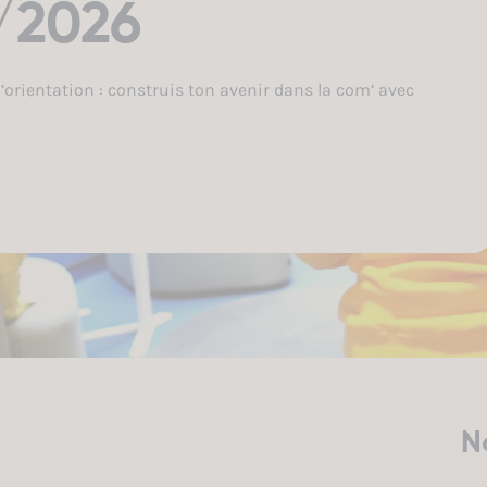
/2026
’orientation : construis ton avenir dans la com’ avec
N