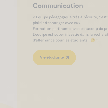
Communication
« Équipe pédagogique très à l’écoute, c’est
plaisir d’échanger avec eux.
Formation pertinente avec beaucoup de pr
L’équipe est super investie dans la recherc
d’alternance pour les étudiants ! 🙂 »
Vie étudiante