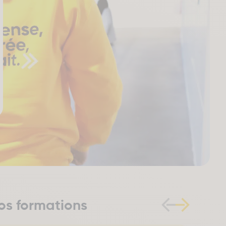
os formations