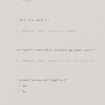
Ton niveau actuel
*
Sélectionner un niveau d’étude
Comment souhaites-tu échanger avec nous ?
*
Sélectionner un canal de communication
Tu viendras accompagné.e ?
*
Oui
Non