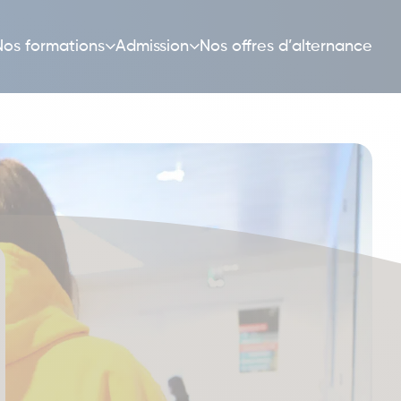
Nos formations
Admission
Nos offres d’alternance