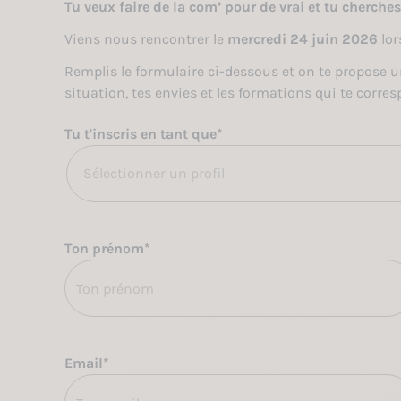
Tu veux faire de la com’ pour de vrai et tu cherche
Viens nous rencontrer le
mercredi 24 juin 2026
lor
Remplis le formulaire ci-dessous et on te propose 
situation, tes envies et les formations qui te corre
Tu t'inscris en tant que
*
Sélectionner un profil
Ton prénom
*
Email
*