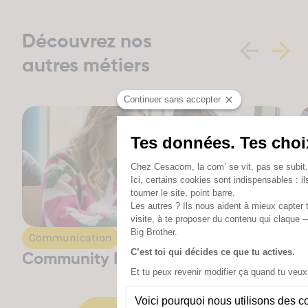
Découvrez nos
autres métiers
Communication
Community Manager