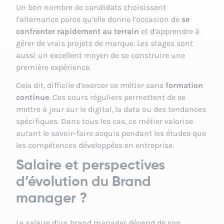
Un bon nombre de candidats choisissent
l’alternance parce qu’elle donne l’occasion de
se
confronter rapidement au terrain
et d’apprendre à
gérer de vrais projets de marque. Les stages sont
aussi un excellent moyen de se construire une
première expérience.
Cela dit, difficile d’exercer ce métier sans
formation
continue
. Ces cours réguliers permettent de se
mettre à jour sur le digital, la data ou des tendances
spécifiques. Dans tous les cas, ce métier valorise
autant le savoir-faire acquis pendant les études que
les compétences développées en entreprise.
Salaire et perspectives
d’évolution du Brand
manager ?
Le salaire d’un brand manager dépend de son