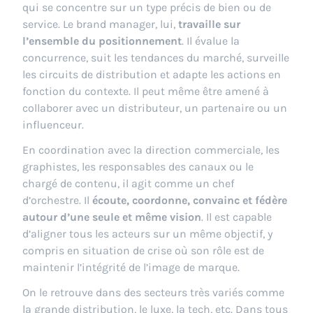
qui se concentre sur un type précis de bien ou de
service. Le brand manager, lui,
travaille sur
l’ensemble du positionnement
. Il évalue la
concurrence, suit les tendances du marché, surveille
les circuits de distribution et adapte les actions en
fonction du contexte. Il peut même être amené à
collaborer avec un distributeur, un partenaire ou un
influenceur.
En coordination avec la direction commerciale, les
graphistes, les responsables des canaux ou le
chargé de contenu, il agit comme un chef
d’orchestre. Il
écoute, coordonne, convainc et fédère
autour d’une seule et même vision
. Il est capable
d’aligner tous les acteurs sur un même objectif, y
compris en situation de crise où son rôle est de
maintenir l’intégrité de l’image de marque.
On le retrouve dans des secteurs très variés comme
la grande distribution, le luxe, la tech, etc. Dans tous