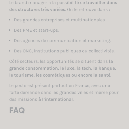
Le brand manager a la possibilité de
travailler dans
des structures très variées
. On le retrouve dans :
Des grandes entreprises et multinationales.
Des PME et start-ups.
Des agences de communication et marketing.
Des ONG, institutions publiques ou collectivités.
Côté secteurs, les opportunités se situent dans
la
grande consommation, le luxe, la tech, la banque,
le tourisme, les cosmétiques ou encore la santé.
Le poste est présent partout en France, avec une
forte demande dans les grandes villes et même pour
des missions
à l’international
.
FAQ