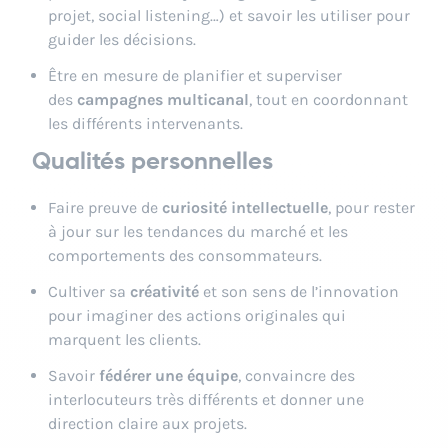
projet, social listening…) et savoir les utiliser pour
guider les décisions.
Être en mesure de planifier et superviser
des
campagnes multicanal
, tout en coordonnant
les différents intervenants.
Qualités personnelles
Faire preuve de
curiosité intellectuelle
, pour rester
à jour sur les tendances du marché et les
comportements des consommateurs.
Cultiver sa
créativité
et son sens de l’innovation
pour imaginer des actions originales qui
marquent les clients.
Savoir
fédérer une équipe
, convaincre des
interlocuteurs très différents et donner une
direction claire aux projets.