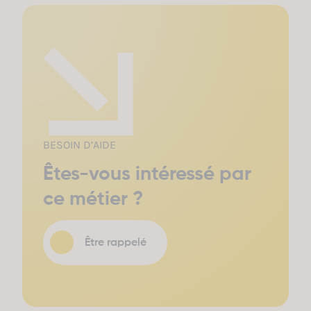
BESOIN D’AIDE
Êtes-vous intéressé par
ce métier ?
Être rappelé