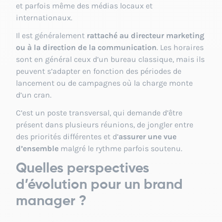
et parfois même des médias locaux et
internationaux.
Il est généralement
rattaché au directeur marketing
ou à la direction de la communication
. Les horaires
sont en général ceux d’un bureau classique, mais ils
peuvent s’adapter en fonction des périodes de
lancement ou de campagnes où la charge monte
d’un cran.
C’est un poste transversal, qui demande d’être
présent dans plusieurs réunions, de jongler entre
des priorités différentes et d’
assurer une vue
d’ensemble
malgré le rythme parfois soutenu.
Quelles perspectives
d’évolution pour un brand
manager ?