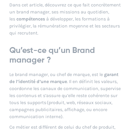
Dans cet article, découvrez ce que fait concrètement
un brand manager, ses missions au quotidien,
les
compétences
à développer, les formations à
privilégier, la rémunération moyenne et les secteurs
qui recrutent.
Qu’est-ce qu’un Brand
manager ?
Le brand manager, ou chef de marque, est le
garant
de l’identité d’une marque
. Il en définit les valeurs,
coordonne les canaux de communication, supervise
les contenus et s’assure qu’elle reste cohérente sur
tous les supports (produit, web, réseaux sociaux,
campagnes publicitaires, affichage, ou encore
communication interne).
Ce métier est différent de celui du chef de produit,