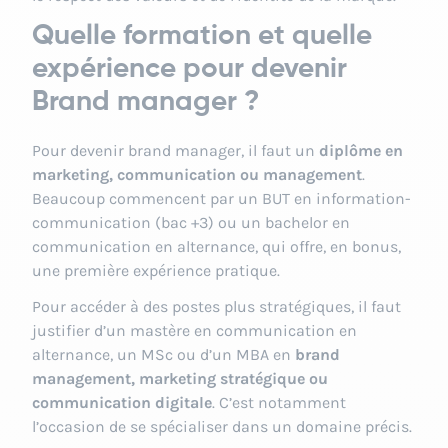
Quelle formation et quelle
expérience pour devenir
Brand manager ?
Pour devenir brand manager, il faut un
diplôme en
marketing, communication ou management
.
Beaucoup commencent par un BUT en information-
communication (bac +3) ou un
bachelor en
communication en alternance
, qui offre, en bonus,
une première expérience pratique.
Pour accéder à des postes plus stratégiques, il faut
justifier d’un
mastère en communication en
alternance
, un MSc ou d’un MBA en
brand
management, marketing stratégique ou
communication digitale
. C’est notamment
l’occasion de se spécialiser dans un domaine précis.