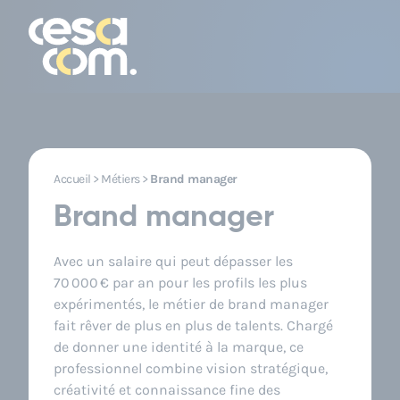
Accueil
>
Métiers
>
Brand manager
Brand manager
Avec un salaire qui peut dépasser les
70 000 € par an pour les profils les plus
expérimentés, le métier de brand manager
fait rêver de plus en plus de talents. Chargé
de donner une identité à la marque, ce
professionnel combine vision stratégique,
créativité et connaissance fine des