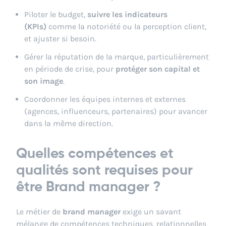
Piloter le budget,
suivre les indicateurs
(KPIs)
comme la notoriété ou la perception client,
et ajuster si besoin.
Gérer la réputation de la marque, particulièrement
en période de crise, pour
protéger son capital et
son image
.
Coordonner les équipes internes et externes
(agences, influenceurs, partenaires) pour avancer
dans la même direction.
Quelles compétences et
qualités sont requises pour
être Brand manager ?
Le métier de
brand manager
exige un savant
mélange de compétences techniques, relationnelles