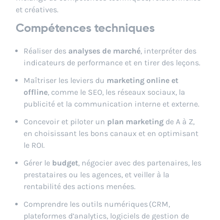
et créatives.
Compétences techniques
Réaliser des
analyses de marché
, interpréter des
indicateurs de performance et en tirer des leçons.
Maîtriser les leviers du
marketing online et
offline
, comme le SEO, les réseaux sociaux, la
publicité et la communication interne et externe.
Concevoir et piloter un
plan marketing
de A à Z,
en choisissant les bons canaux et en optimisant
le ROI.
Gérer le
budget
, négocier avec des partenaires, les
prestataires ou les agences, et veiller à la
rentabilité des actions menées.
Comprendre les outils numériques (CRM,
plateformes d’analytics, logiciels de gestion de