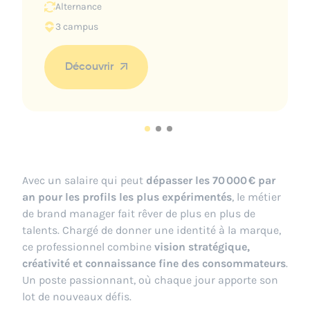
Alternance
3 campus
Découvrir
Avec un salaire qui peut
dépasser les 70 000 € par
an pour les profils les plus expérimentés
, le métier
de brand manager fait rêver de plus en plus de
talents. Chargé de donner une identité à la marque,
ce professionnel combine
vision stratégique,
créativité et connaissance fine des consommateurs
.
Un poste passionnant, où chaque jour apporte son
lot de nouveaux défis.