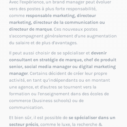
Avec l’expérience, un brand manager peut évoluer
vers des postes à plus forte responsabilité,
comme
responsable marketing, directeur
marketing, directeur de la communication ou
directeur de marque
. Ces nouveaux postes
s’accompagnent généralement d’une augmentation
du salaire et de plus d’avantages.
Il peut aussi choisir de se spécialiser et
devenir
consultant en stratégie de marque, chef de produit
senior, social media manager ou digital marketing
manager
. Certains décident de créer leur propre
activité, en tant qu’indépendants ou en montant
une agence, et d’autres se tournent vers la
formation ou l’enseignement dans des écoles de
commerce (business schools) ou de
communication.
Et bien sûr, il est possible de
se spécialiser dans un
secteur précis
, comme le luxe, la recherche &