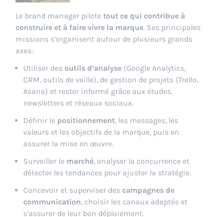
Le brand manager pilote
tout ce qui contribue à
construire et à faire vivre la marque
. Ses principales
missions s’organisent autour de plusieurs grands
axes :
Utiliser des
outils d’analyse
(Google Analytics,
CRM, outils de veille), de gestion de projets (Trello,
Asana) et rester informé grâce aux études,
newsletters et réseaux sociaux.
Définir le
positionnement
, les messages, les
valeurs et les objectifs de la marque, puis en
assurer la mise en œuvre.
Surveiller le
marché
, analyser la concurrence et
détecter les tendances pour ajuster la stratégie.
Concevoir et superviser des
campagnes de
communication
, choisir les canaux adaptés et
s’assurer de leur bon déploiement.