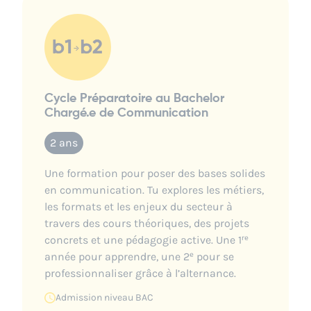
Cycle Préparatoire au Bachelor
Chargé.e de Communication
2 ans
Une formation pour poser des bases solides
en communication. Tu explores les métiers,
les formats et les enjeux du secteur à
travers des cours théoriques, des projets
concrets et une pédagogie active. Une 1ʳᵉ
année pour apprendre, une 2ᵉ pour se
professionnaliser grâce à l’alternance.
Admission niveau
BAC