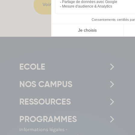
Voir tous les métiers
ECOLE
NOS CAMPUS
RESSOURCES
PROGRAMMES
Informations légales