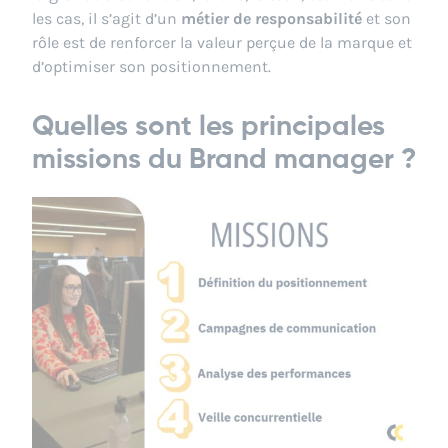
les cas, il s’agit d’un
métier de responsabilité
et son
rôle est de renforcer la valeur perçue de la marque et
d’optimiser son positionnement.
Quelles sont les principales
missions du Brand manager ?