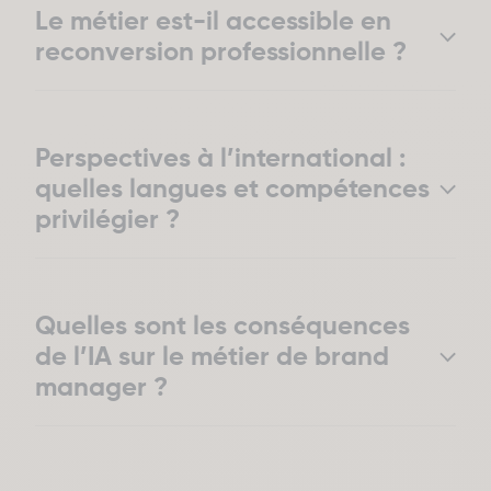
Le métier est-il accessible en
reconversion professionnelle ?
Perspectives à l’international :
quelles langues et compétences
privilégier ?
Quelles sont les conséquences
de l’IA sur le métier de brand
manager ?