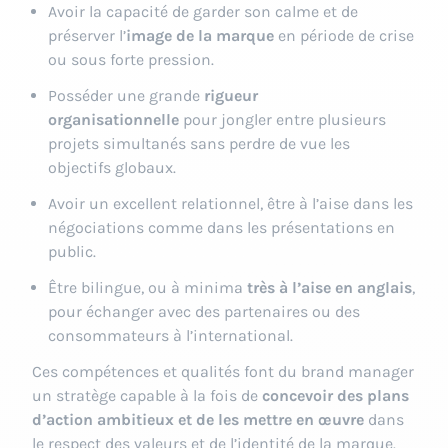
Avoir la capacité de garder son calme et de
préserver l’
image de la marque
en période de crise
ou sous forte pression.
Posséder une grande
rigueur
organisationnelle
pour jongler entre plusieurs
projets simultanés sans perdre de vue les
objectifs globaux.
Avoir un excellent relationnel, être à l’aise dans les
négociations comme dans les présentations en
public.
Être bilingue, ou à minima
très à l’aise en anglais
,
pour échanger avec des partenaires ou des
consommateurs à l’international.
Ces compétences et qualités font du brand manager
un stratège capable à la fois de
concevoir des plans
d’action ambitieux et de les mettre en œuvre
dans
le respect des valeurs et de l’identité de la marque.