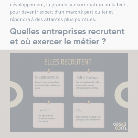
développement, la grande consommation ou la tech,
pour devenir expert d’un marché particulier et
répondre à des attentes plus pointues.
Quelles entreprises recrutent
et où exercer le métier ?