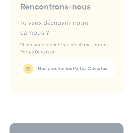
Rencontrons-nous
Tu veux découvrir notre
campus ?
Viens nous rencontrer lors d’une Journée
Portes Ouvertes !
Nos prochaines Portes Ouvertes