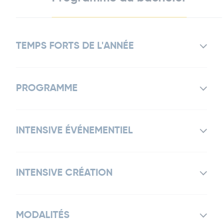
TEMPS FORTS DE L'ANNÉE
PROGRAMME
INTENSIVE ÉVÉNEMENTIEL
INTENSIVE CRÉATION
MODALITÉS