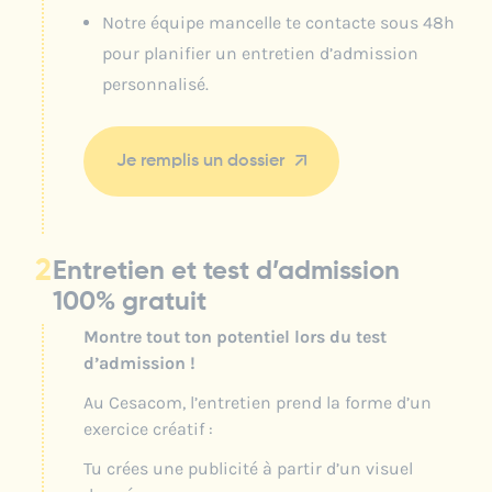
Notre équipe mancelle te contacte sous 48h
pour planifier un entretien d’admission
personnalisé.
Je remplis un dossier
2
Entretien et test d’admission
100% gratuit
Montre tout ton potentiel lors du test
d’admission !
Au Cesacom, l’entretien prend la forme d’un
exercice créatif :
Tu crées une publicité à partir d’un visuel