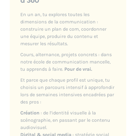
à 360°
En un an, tu explores toutes les
dimensions de la communication :
construire un plan de com, coordonner
une équipe, produire du contenu et
mesurer les résultats.
Cours, alternance, projets concrets : dans
notre école de communication mancelle,
tu apprends à faire.
Pour de vrai.
Et parce que chaque profil est unique, tu
choisis un parcours intensif à approfondir
lors de semaines intensives encadrées par
des pros :
Création
: de l’identité visuelle à la
scénographie, en passant par le contenu
audiovisuel.
Digital & social media
: stratégie social