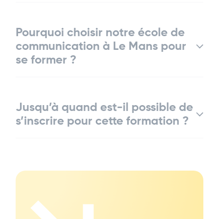
Pourquoi choisir notre école de
communication à Le Mans pour
se former ?
Jusqu’à quand est-il possible de
s’inscrire pour cette formation ?