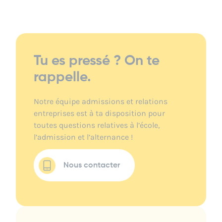
Tu es pressé ? On te
rappelle.
Notre équipe admissions et relations
entreprises est à ta disposition pour
toutes questions relatives à l’école,
l’admission et l’alternance !
Nous contacter