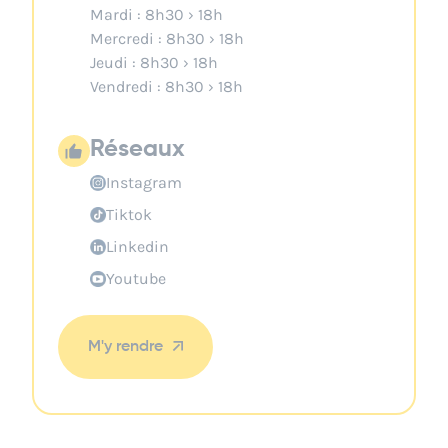
Mardi : 8h30 › 18h
Mercredi : 8h30 › 18h
Jeudi : 8h30 › 18h
Vendredi : 8h30 › 18h
Réseaux
Instagram
Tiktok
Linkedin
Youtube
M'y rendre