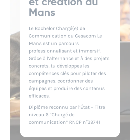
et création au
Mans
Le Bachelor Chargé(e) de
Communication du Cesacom Le
Mans est un parcours
professionnalisant et immersif.
Grâce à l’alternance et à des projets
concrets, tu développes les
compétences clés pour piloter des
campagnes, coordonner des
équipes et produire des contenus
efficaces.
Diplôme reconnu par l’État – Titre
niveau 6 “
Chargé de
communication” RNCP n°39741