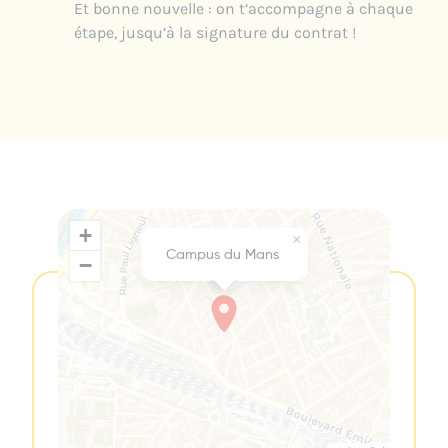
Et bonne nouvelle : on t’accompagne à chaque
étape, jusqu’à la signature du contrat !
+
×
Campus du Mans
−