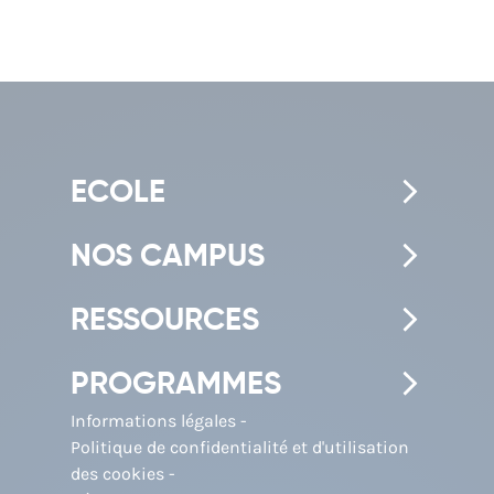
ECOLE
NOS CAMPUS
RESSOURCES
PROGRAMMES
Informations légales
Politique de confidentialité et d'utilisation
des cookies