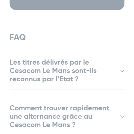
FAQ
Les titres délivrés par le
Cesacom Le Mans sont-ils
reconnus par l’Etat ?
Comment trouver rapidement
une alternance grâce au
Cesacom Le Mans ?