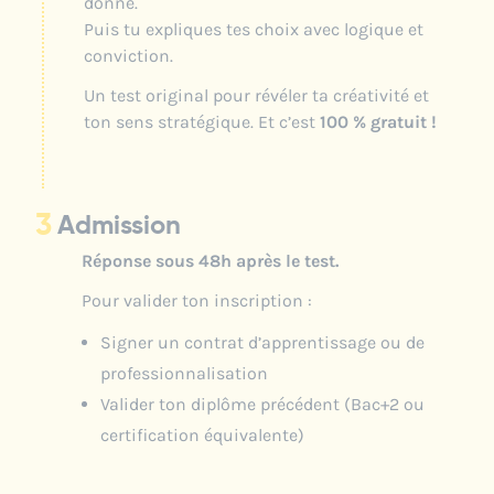
donné.
Puis tu expliques tes choix avec logique et
conviction.
Un test original pour révéler ta créativité et
ton sens stratégique. Et c’est
100 % gratuit !
3
Admission
Réponse sous 48h après le test.
Pour valider ton inscription :
Signer un contrat d’apprentissage ou de
professionnalisation
Valider ton diplôme précédent (Bac+2 ou
certification équivalente)