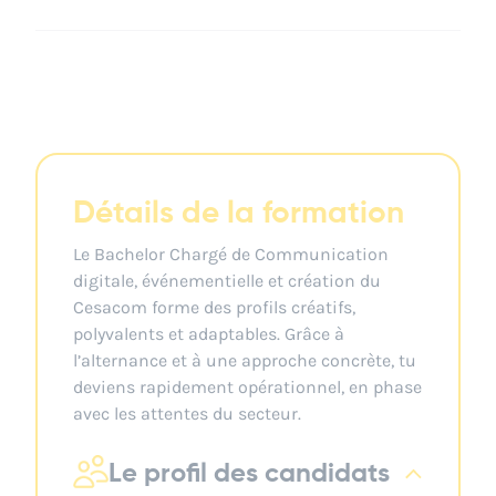
Détails de la formation
Le Bachelor Chargé de Communication
digitale, événementielle et création du
Cesacom forme des profils créatifs,
polyvalents et adaptables. Grâce à
l’alternance et à une approche concrète, tu
deviens rapidement opérationnel, en phase
avec les attentes du secteur.
Le profil des candidats