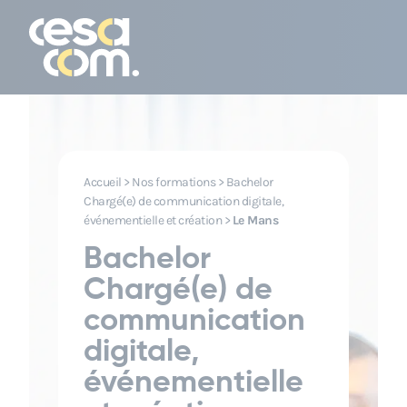
Accueil
>
Nos formations
>
Bachelor
Chargé(e) de communication digitale,
événementielle et création
>
Le Mans
Bachelor
Chargé(e) de
communication
digitale,
événementielle