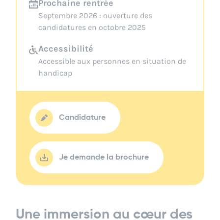
Prochaine rentrée
Septembre 2026 : ouverture des
candidatures en octobre 2025
Accessibilité
Accessible aux personnes en situation de
handicap
Candidature
Je demande la brochure
Une immersion au cœur des