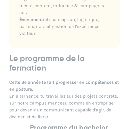
media, content, influence & campagnes
ads.
Événementiel :
conception, logistique,
partenariats et gestion de l’expérience
visiteur.
Le programme de la
formation
Cette 3e année te fait progresser en compétences et
en posture.
En alternance, tu travailles sur des projets concrets,
sur notre campus manceau comme en entreprise,
pour devenir un communicant capable d’agir, de
décider, et de livrer.
Programme du bachelor