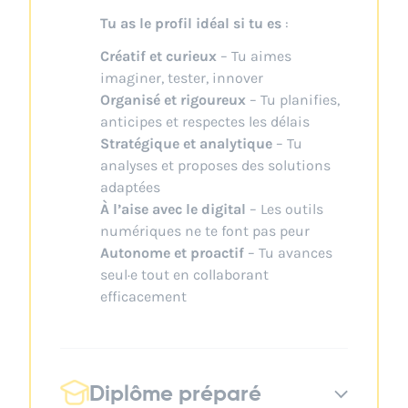
Tu as le profil idéal si tu es
:
Créatif et curieux
– Tu aimes
imaginer, tester, innover
Organisé et rigoureux
– Tu planifies,
anticipes et respectes les délais
Stratégique et analytique
– Tu
analyses et proposes des solutions
adaptées
À l’aise avec le digital
– Les outils
numériques ne te font pas peur
Autonome et proactif
– Tu avances
seul·e tout en collaborant
efficacement
Diplôme préparé