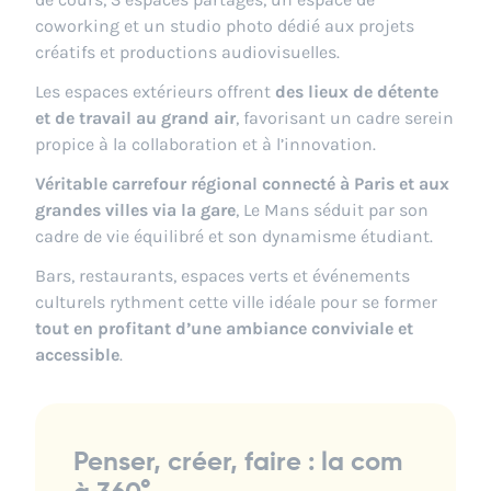
coworking et un studio photo dédié aux projets
créatifs et productions audiovisuelles.
Les espaces extérieurs offrent
des lieux de détente
et de travail au grand air
, favorisant un cadre serein
propice à la collaboration et à l’innovation.
Véritable carrefour régional connecté à Paris et aux
grandes villes via la gare
, Le Mans séduit par son
cadre de vie équilibré et son dynamisme étudiant.
Bars, restaurants, espaces verts et événements
culturels rythment cette ville idéale pour se former
tout en profitant d’une ambiance conviviale et
accessible
.
Penser, créer, faire : la com