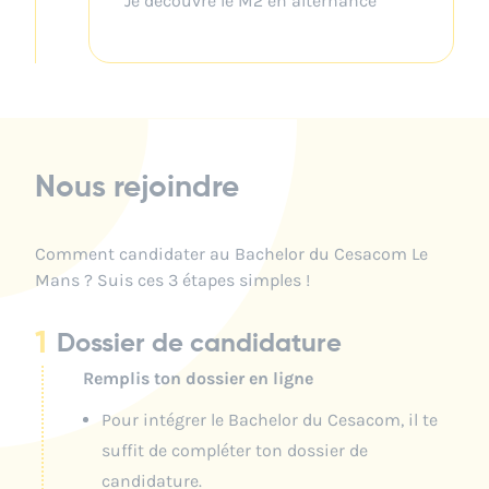
Je découvre le M2 en alternance
Nous rejoindre
Comment candidater au Bachelor du Cesacom Le
Mans ? Suis ces 3 étapes simples !
1
Dossier de candidature
Remplis ton dossier en ligne
Pour intégrer le Bachelor du Cesacom, il te
suffit de compléter ton
dossier de
candidature.