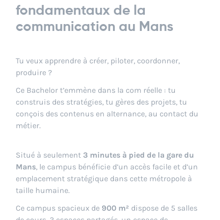
fondamentaux de la
communication au Mans
Tu veux apprendre à créer, piloter, coordonner,
produire ?
Ce Bachelor t’emmène dans la com réelle : tu
construis des stratégies, tu gères des projets, tu
conçois des contenus en alternance, au contact du
métier.
Situé à seulement
3 minutes à pied de la gare du
Mans
, le campus bénéficie d’un accès facile et d’un
emplacement stratégique dans cette métropole à
taille humaine.
Ce campus spacieux de
900 m²
dispose de 5 salles
de cours, 3 espaces partagés, un espace de